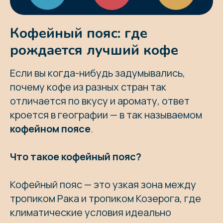
Кофейный пояс: где
рождается лучший кофе
Если вы когда-нибудь задумывались,
почему кофе из разных стран так
отличается по вкусу и аромату, ответ
кроется в географии — в так называемом
кофейном поясе
.
Что такое кофейный пояс?
Кофейный пояс — это узкая зона между
тропиком Рака и тропиком Козерога, где
климатические условия идеально