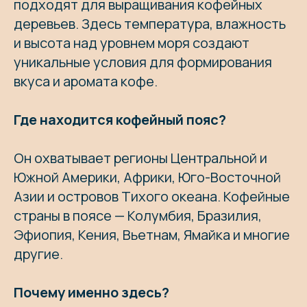
подходят для выращивания кофейных
деревьев. Здесь температура, влажность
и высота над уровнем моря создают
уникальные условия для формирования
вкуса и аромата кофе.
Где находится кофейный пояс?
Он охватывает регионы Центральной и
Южной Америки, Африки, Юго-Восточной
Азии и островов Тихого океана. Кофейные
страны в поясе — Колумбия, Бразилия,
Эфиопия, Кения, Вьетнам, Ямайка и многие
другие.
Почему именно здесь?