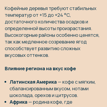
Кофейные деревья требуют стабильных
температур от +15 до +24 °C,
достаточного количества осадков и
определенной высоты произрастания.
Высокогорные районы особенно ценятся,
так как медленное созревание ягод
способствует развитию сложных
вкусовых оттенков.
Влияние региона на вкус кофе
Латинская Америка
— кофе с мягким,
сбалансированным вкусом, нотами
шоколада, орехов и цитрусов.
Африка
— родина кофе, где