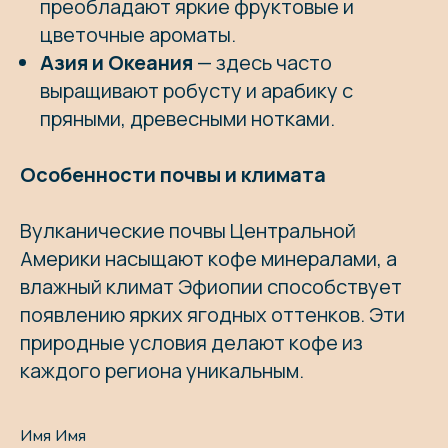
преобладают яркие фруктовые и
цветочные ароматы.
Азия и Океания
— здесь часто
выращивают робусту и арабику с
пряными, древесными нотками.
Особенности почвы и климата
Вулканические почвы Центральной
Америки насыщают кофе минералами, а
влажный климат Эфиопии способствует
появлению ярких ягодных оттенков. Эти
природные условия делают кофе из
каждого региона уникальным.
Имя Имя