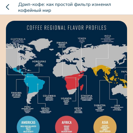
Дрип-кофе: как простой фильтр изменил
кофейный мир