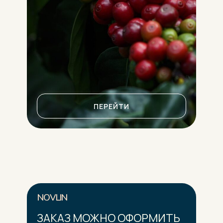
ПЕРЕЙТИ
NOVLIN
ЗАКАЗ МОЖНО ОФОРМИТЬ