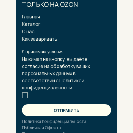
ТОЛЬКО НА OZON
Главная
Каталог
О нас
Как заваривать
Я принимаю условия
Нажимая на кнопку, вы даёте
согласие на обработку ваших
персональных данных в
соответствии с Политикой
конфиденциальности
ОТПРАВИТЬ
Политика Конфиденциальности
Публичная Оферта