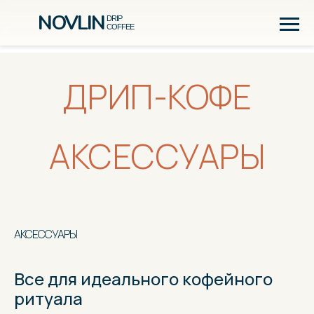
NOVLIN
DRIP
COFFEE
ДРИП-КОФЕ
АКСЕССУАРЫ
АКСЕССУАРЫ
Все для идеального кофейного
ритуала