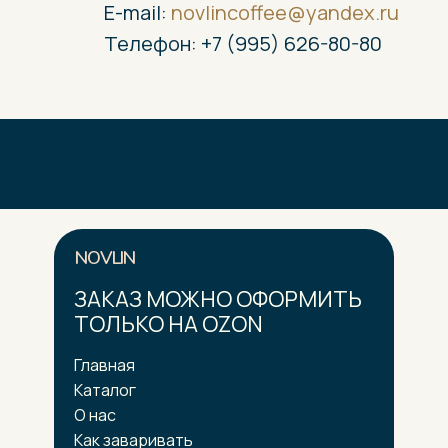
E-mail:
novlincoffee@yandex.ru
Телефон: +7 (995) 626-80-80
NOVLIN
ЗАКАЗ МОЖНО ОФОРМИТЬ
ТОЛЬКО НА OZON
Главная
Каталог
О нас
Как заваривать