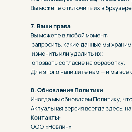
Вы можете отключить их в браузере,
7. Ваши права
Вы можете в любой момент:
запросить, какие данные мы храним
изменить или удалить их;
отозвать согласие на обработку.
Для этого напишите нам — и мы всё
8. Обновления Политики
Иногда мы обновляем Политику, что
Актуальная версия всегда здесь, н
Контакты:
ООО «Новлин»