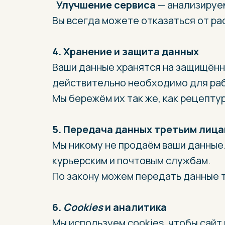
Улучшение сервиса
— анализируем
Вы всегда можете отказаться от ра
4. Хранение и защита данных
Ваши данные хранятся на защищённы
действительно необходимо для ра
Мы бережём их так же, как рецепту
5. Передача данных третьим лиц
Мы никому не продаём ваши данные
курьерским и почтовым службам.
По закону можем передать данные 
6.
Cookies
и аналитика
Мы используем cookies, чтобы сайт